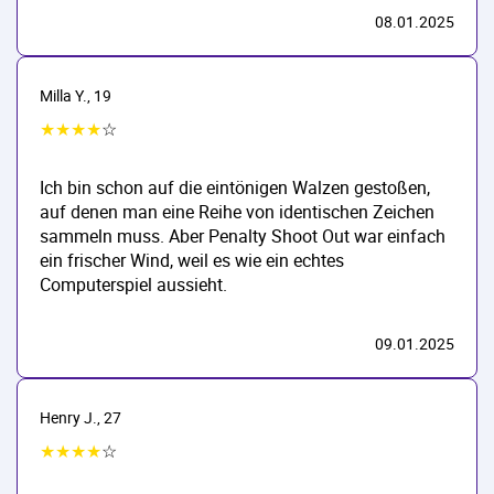
08.01.2025
Milla Y., 19
★
★
★
★
☆
Ich bin schon auf die eintönigen Walzen gestoßen,
auf denen man eine Reihe von identischen Zeichen
sammeln muss. Aber Penalty Shoot Out war einfach
ein frischer Wind, weil es wie ein echtes
Computerspiel aussieht.
09.01.2025
Henry J., 27
★
★
★
★
☆