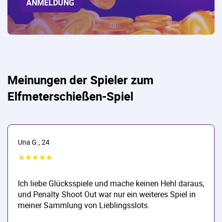
ANMELDUNG
Meinungen der Spieler zum
Elfmeterschießen-Spiel
Una G., 24
★
★
★
★
★
Ich liebe Glücksspiele und mache keinen Hehl daraus,
und Penalty Shoot Out war nur ein weiteres Spiel in
meiner Sammlung von Lieblingsslots.