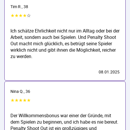
Tim R., 38
★
★
★
★
☆
Ich schätze Ehrlichkeit nicht nur im Alltag oder bei der
Arbeit, sondern auch bei Spielen. Und Penalty Shoot
Out macht mich glücklich, es betrügt seine Spieler
wirklich nicht und gibt ihnen die Möglichkeit, reicher
zu werden.
08.01.2025
Nina Q., 36
★
★
★
★
★
Der Willkommensbonus war einer der Gründe, mit
dem Spielen zu beginnen, und ich habe es nie bereut.
Penalty Shoot Out ist ein großzügiges und