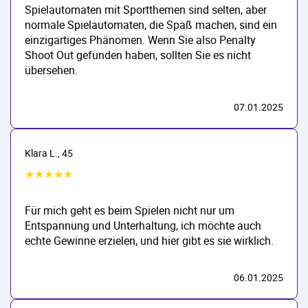
Spielautomaten mit Sportthemen sind selten, aber
normale Spielautomaten, die Spaß machen, sind ein
einzigartiges Phänomen. Wenn Sie also Penalty
Shoot Out gefunden haben, sollten Sie es nicht
übersehen.
07.01.2025
Klara L., 45
★
★
★
★
★
Für mich geht es beim Spielen nicht nur um
Entspannung und Unterhaltung, ich möchte auch
echte Gewinne erzielen, und hier gibt es sie wirklich.
06.01.2025