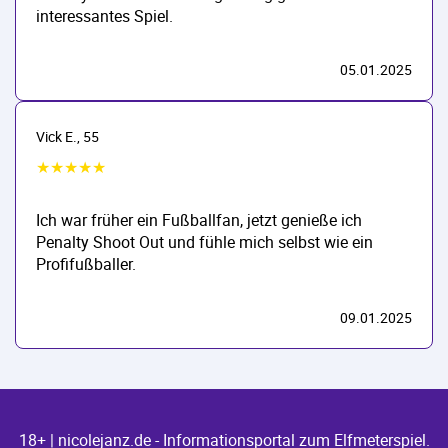
interessantes Spiel.
05.01.2025
Vick E., 55
★
★
★
★
★
Ich war früher ein Fußballfan, jetzt genieße ich
Penalty Shoot Out und fühle mich selbst wie ein
Profifußballer.
09.01.2025
18+ | nicolejanz.de - Informationsportal zum Elfmeterspiel.