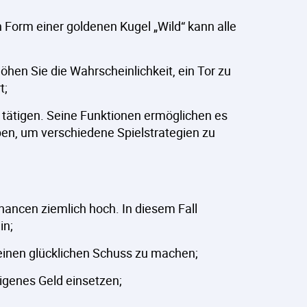
Form einer goldenen Kugel „Wild“ kann alle
en Sie die Wahrscheinlichkeit, ein Tor zu
t;
u tätigen. Seine Funktionen ermöglichen es
ben, um verschiedene Spielstrategien zu
hancen ziemlich hoch. In diesem Fall
in;
, einen glücklichen Schuss zu machen;
eigenes Geld einsetzen;