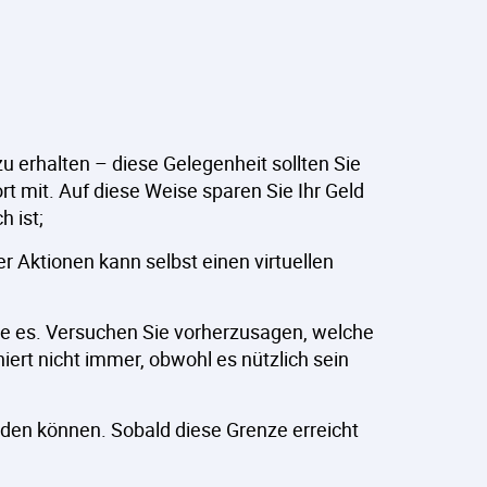
u erhalten – diese Gelegenheit sollten Sie
t mit. Auf diese Weise sparen Sie Ihr Geld
h ist;
r Aktionen kann selbst einen virtuellen
ie es. Versuchen Sie vorherzusagen, welche
iert nicht immer, obwohl es nützlich sein
nden können. Sobald diese Grenze erreicht