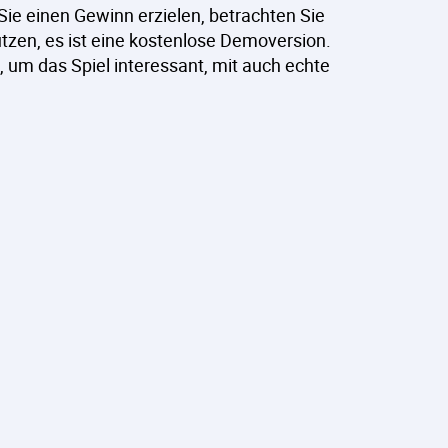
Sie einen Gewinn erzielen, betrachten Sie
nutzen, es ist eine kostenlose Demoversion.
, um das Spiel interessant, mit auch echte