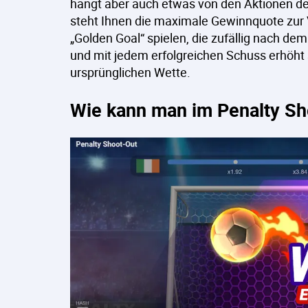
hängt aber auch etwas von den Aktionen des
steht Ihnen die maximale Gewinnquote zur 
„Golden Goal“ spielen, die zufällig nach de
und mit jedem erfolgreichen Schuss erhöht 
ursprünglichen Wette.
Wie kann man im Penalty Sh