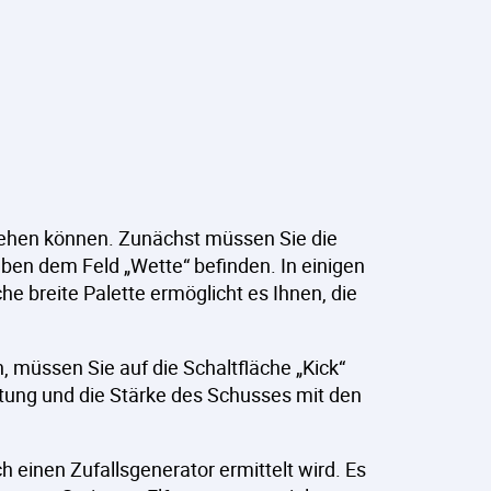
stehen können. Zunächst müssen Sie die
eben dem Feld „Wette“ befinden. In einigen
e breite Palette ermöglicht es Ihnen, die
, müssen Sie auf die Schaltfläche „Kick“
chtung und die Stärke des Schusses mit den
h einen Zufallsgenerator ermittelt wird. Es