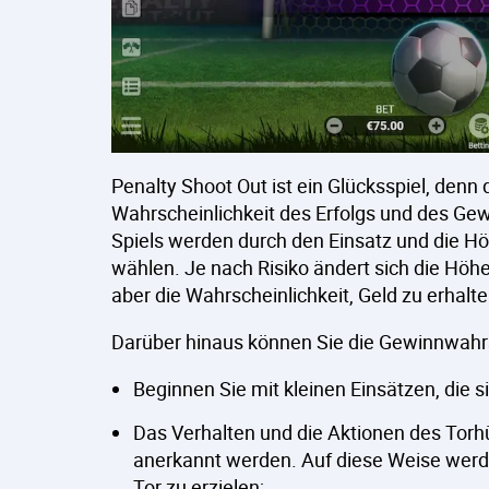
Penalty Shoot Out ist ein Glücksspiel, den
Wahrscheinlichkeit des Erfolgs und des Ge
Spiels werden durch den Einsatz und die Hö
wählen. Je nach Risiko ändert sich die Höhe
aber die Wahrscheinlichkeit, Geld zu erhalten
Darüber hinaus können Sie die Gewinnwahrs
Beginnen Sie mit kleinen Einsätzen, die si
Das Verhalten und die Aktionen des Torhü
anerkannt werden. Auf diese Weise werden
Tor zu erzielen;